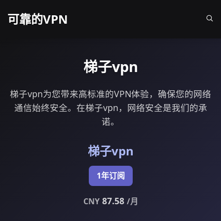
可靠的VPN
梯子vpn
梯子vpn为您带来高标准的VPN体验，确保您的网络
通信始终安全。在梯子vpn，网络安全是我们的承
诺。
梯子vpn
1年订阅
87.58
CNY
/月