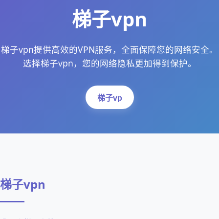
梯子vpn
梯子vpn提供高效的VPN服务，全面保障您的网络安全。
选择梯子vpn，您的网络隐私更加得到保护。
梯子vp
梯子vpn