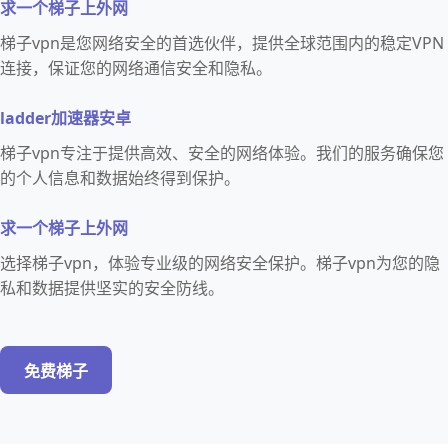
求一个梯子上外网
梯子vpn是您网络安全的首选伙伴，提供全球范围内的稳定VPN
连接，保证您的网络通信安全和隐私。
ladder加速器安卓
梯子vpn专注于提供高效、安全的网络体验。我们的服务确保您
的个人信息和数据始终得到保护。
求一个梯子上外网
选择梯子vpn，体验专业级的网络安全保护。梯子vpn为您的隐
私和数据提供坚实的安全防线。
免费梯子