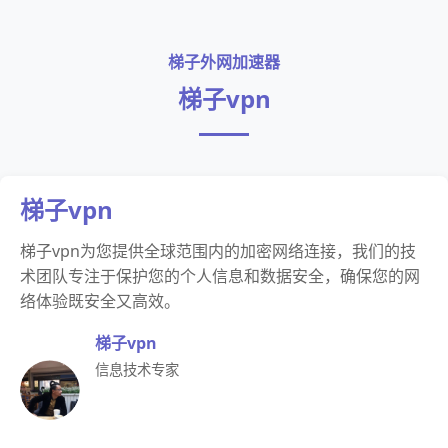
梯子外网加速器
梯子vpn
梯子vpn
梯子vpn为您提供全球范围内的加密网络连接，我们的技
术团队专注于保护您的个人信息和数据安全，确保您的网
络体验既安全又高效。
梯子vpn
信息技术专家