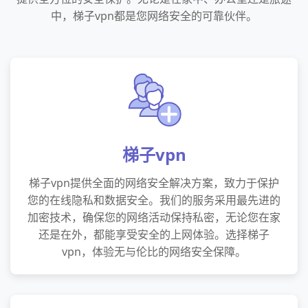
中，梯子vpn都是您网络安全的可靠伙伴。
梯子vpn
梯子vpn提供全面的网络安全解决方案，致力于保护
您的在线隐私和数据安全。我们的服务采用最先进的
加密技术，确保您的网络活动保持私密，无论您在家
还是在外，都能享受安全的上网体验。选择梯子
vpn，体验无与伦比的网络安全保障。