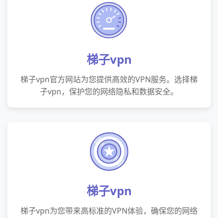
梯子vpn
梯子vpn官方网站为您提供高效的VPN服务。选择梯
子vpn，保护您的网络隐私和数据安全。
梯子vpn
梯子vpn为您带来高标准的VPN体验，确保您的网络