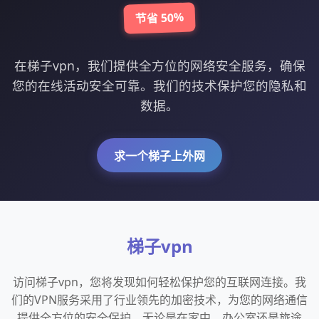
节省 50%
在梯子vpn，我们提供全方位的网络安全服务，确保
您的在线活动安全可靠。我们的技术保护您的隐私和
数据。
求一个梯子上外网
梯子vpn
访问梯子vpn，您将发现如何轻松保护您的互联网连接。我
们的VPN服务采用了行业领先的加密技术，为您的网络通信
提供全方位的安全保护。无论是在家中、办公室还是旅途