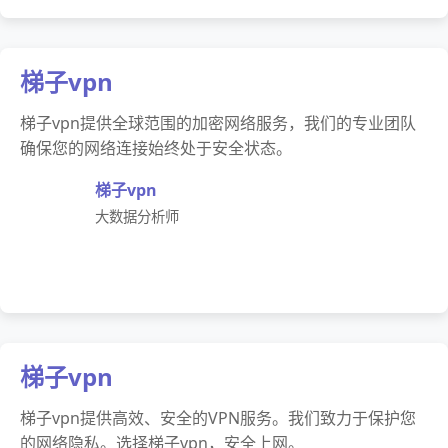
梯子vpn
梯子vpn提供全球范围的加密网络服务，我们的专业团队
确保您的网络连接始终处于安全状态。
梯子vpn
大数据分析师
梯子vpn
梯子vpn提供高效、安全的VPN服务。我们致力于保护您
的网络隐私。选择梯子vpn，安全上网。