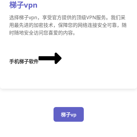
梯子vpn
选择梯子vpn，享受官方提供的顶级VPN服务。我们采
用最先进的加密技术，保障您的网络连接安全可靠，随
时随地安全访问您喜爱的内容。
手机梯子软件
梯子vp