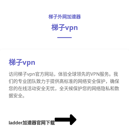
梯子外网加速器
梯子vpn
梯子vpn
访问梯子vpn官方网站，体验全球领先的VPN服务。我
们的专业团队致力于提供高标准的网络安全保护，确保
您的在线活动安全无忧，全天候保护您的网络隐私和数
据安全。
ladder加速器官网下载