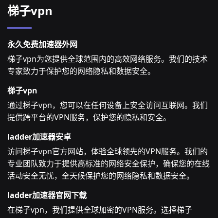
梯子vpn
永久免费加速器外网
梯子vpn为您提供全球范围内的高效网络服务。我们的技术
专家致力于保护您的网络隐私和数据安全。
梯子vpn
通过梯子vpn，您可以在任何设备上安全访问互联网。我们
提供跨平台的VPN服务，保护您的隐私和安全。
ladder加速器安卓
访问梯子vpn官方网站，体验全球领先的VPN服务。我们的
专业团队致力于提供高标准的网络安全保护，确保您的在线
活动安全无忧，全天候保护您的网络隐私和数据安全。
ladder加速器官网下载
在梯子vpn，我们提供全球加密的VPN服务。选择梯子