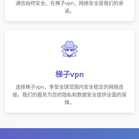
通信始终安全。在梯子vpn，网络安全是我们的承
诺。
梯子vpn
选择梯子vpn，享受全球范围内安全稳定的网络连
接。我们的服务为您的隐私和数据安全提供全面的保
障。