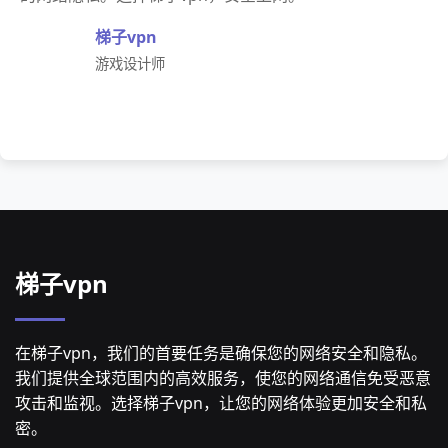
梯子vpn
游戏设计师
梯子vpn
在梯子vpn，我们的首要任务是确保您的网络安全和隐私。
我们提供全球范围内的高效服务，使您的网络通信免受恶意
攻击和监视。选择梯子vpn，让您的网络体验更加安全和私
密。