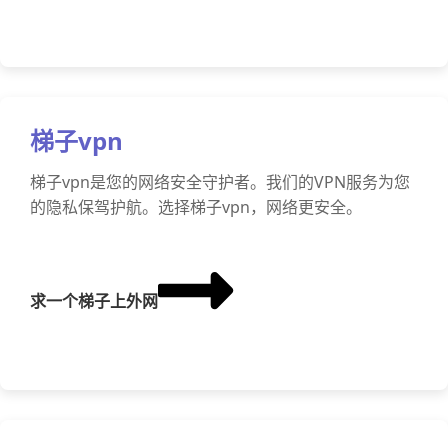
梯子vpn
梯子vpn是您的网络安全守护者。我们的VPN服务为您
的隐私保驾护航。选择梯子vpn，网络更安全。
求一个梯子上外网